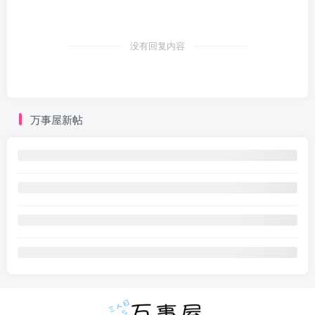
没有回复内容
万事屋新帖