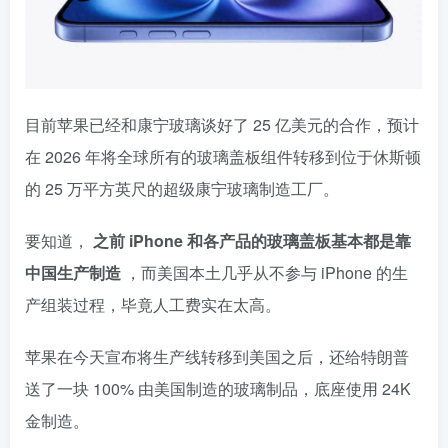
目前苹果已经和康宁玻璃谈好了 25 亿美元的合作，预计
在 2026 年将全球所有的玻璃盖板组件转移到位于休斯顿
的 25 万平方英尺的超级康宁玻璃制造工厂。
要知道，
之前 iPhone 和各产品的玻璃盖板基本都是靠
中国生产制造
，而美国本土几乎从不参与 iPhone 的生
产组装过程，毕竟人工费实在太高。
苹果在今天宣布将生产线转移到美国之后，还给特朗普
送了一块 100% 由美国制造的玻璃制品，底座使用 24K
金制造。