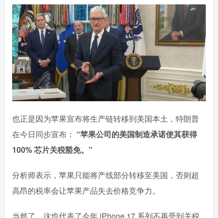
也正是因为苹果宣布将生产链转移到美国本土，特朗普
在今日同步宣布：
“苹果公司的美国制造承诺使其获得
100% 芯片关税豁免。”
分析师表示，苹果只能将产线部分转移至美国，否则超
高昂的税率会让苹果产品失去价格竞争力。
当然了，这也代表了今年 iPhone 17 系列不再受到关税