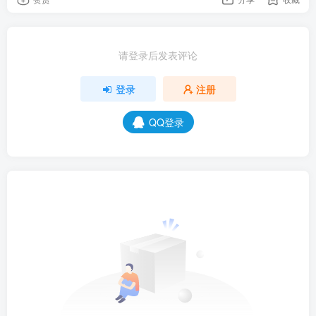
请登录后发表评论
登录
注册
QQ登录