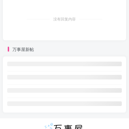
没有回复内容
万事屋新帖