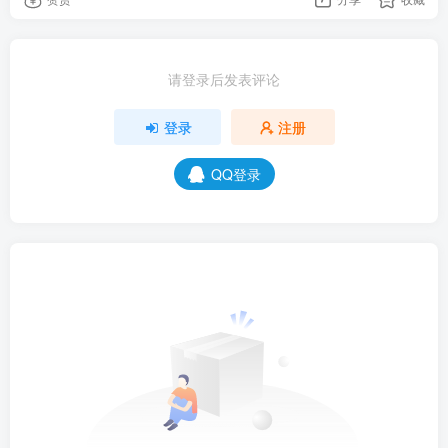
请登录后发表评论
登录
注册
QQ登录