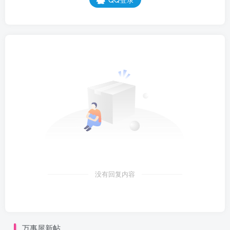
没有回复内容
万事屋新帖