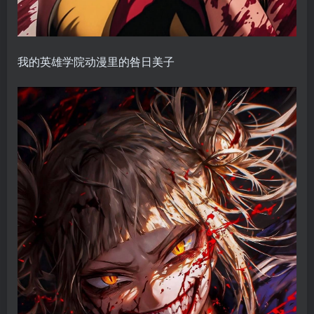
我的英雄学院动漫里的咎日美子