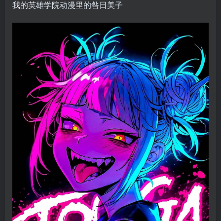
我的英雄学院动漫里的咎日美子