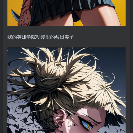
我的英雄学院动漫里的咎日美子