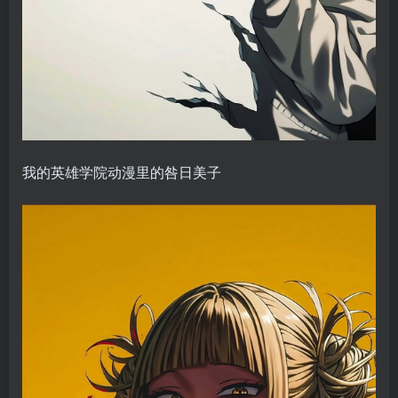
我的英雄学院动漫里的咎日美子