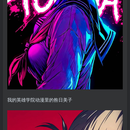
我的英雄学院动漫里的咎日美子