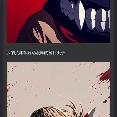
我的英雄学院动漫里的咎日美子