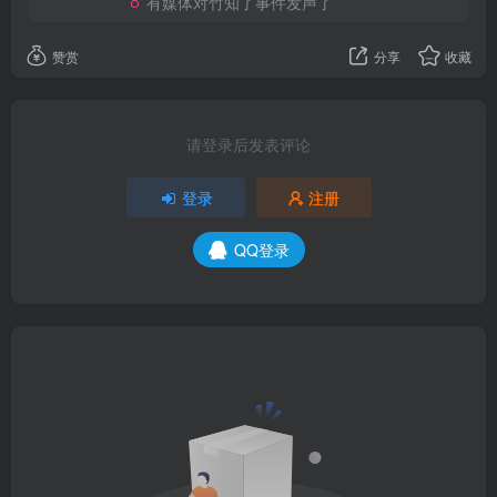
有媒体对竹知了事件发声了
赞赏
分享
收藏
请登录后发表评论
登录
注册
QQ登录