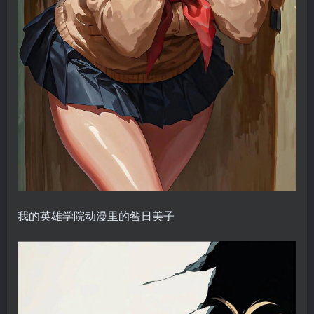
我的英雄学院动漫里的咎日美子