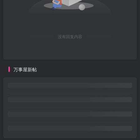
没有回复内容
万事屋新帖