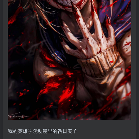
我的英雄学院动漫里的咎日美子