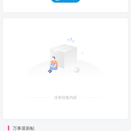
没有回复内容
万事屋新帖