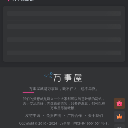
万事屋就是万事屋，既不伟大，也不卑微。
我们的梦想就是建立一个大家都可以随意吐槽的网站，
善于交流也好，内敛孤僻也罢，只要你愿意，都可以在
万事屋尽情吐槽。
友链申请
免责声明
广告合作
关于我们
Copyright © 2010 - 2024 ·
万事屋
·
沪ICP备16001031号-1
.