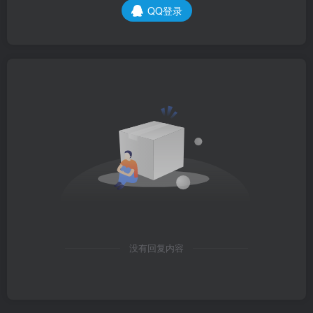
QQ登录
没有回复内容