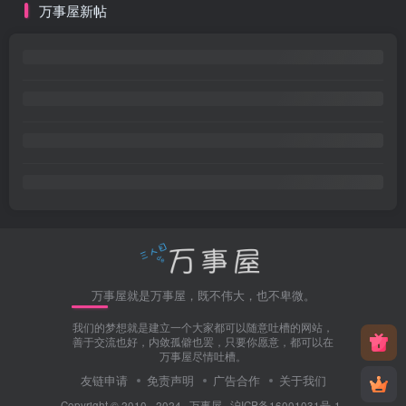
万事屋新帖
万事屋就是万事屋，既不伟大，也不卑微。
我们的梦想就是建立一个大家都可以随意吐槽的网站，
善于交流也好，内敛孤僻也罢，只要你愿意，都可以在
万事屋尽情吐槽。
友链申请
免责声明
广告合作
关于我们
Copyright © 2010 - 2024 ·
万事屋
·
沪ICP备16001031号-1
.