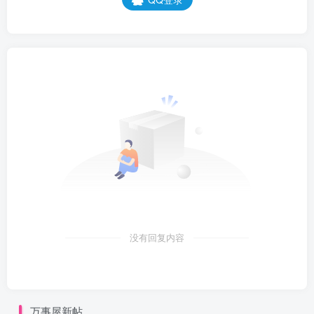
没有回复内容
万事屋新帖