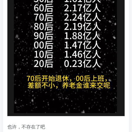
也许，不存在了吧