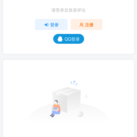
请登录后发表评论
登录
注册
QQ登录