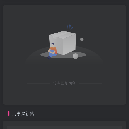
没有回复内容
万事屋新帖