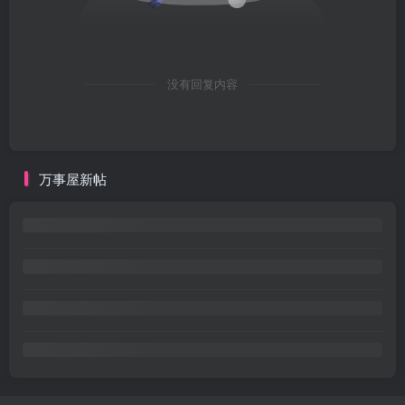
没有回复内容
万事屋新帖