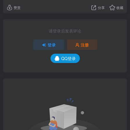
赞赏
分享
收藏
请登录后发表评论
登录
注册
QQ登录