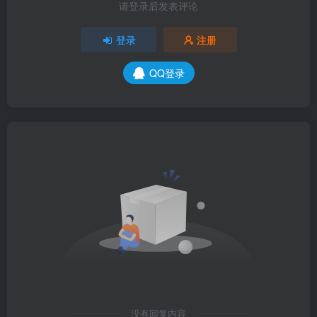
请登录后发表评论
登录
注册
QQ登录
没有回复内容