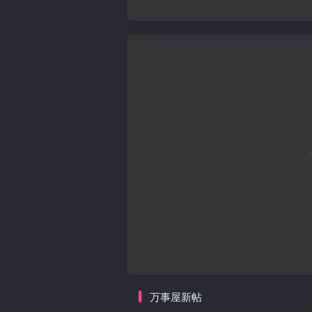
万事屋新帖