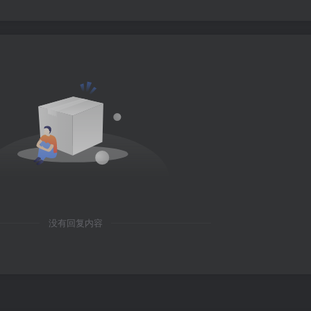
没有回复内容