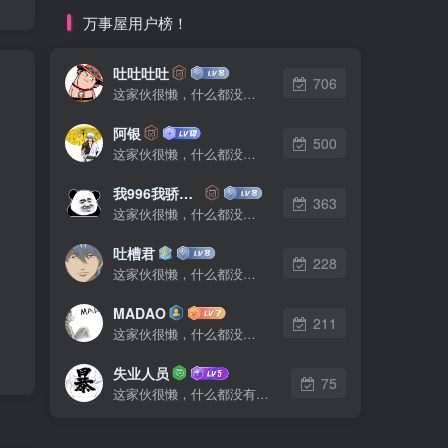
万事屋用户榜！
吐吐吐吐
706
这家伙很懒，什么都没有写...
阿银
500
这家伙很懒，什么都没有写...
我996我骄傲了么
363
这家伙很懒，什么都没有写...
吐槽君
228
这家伙很懒，什么都没有写...
MADAO
211
这家伙很懒，什么都没有写...
失业人员
75
这家伙很懒，什么都没有写...