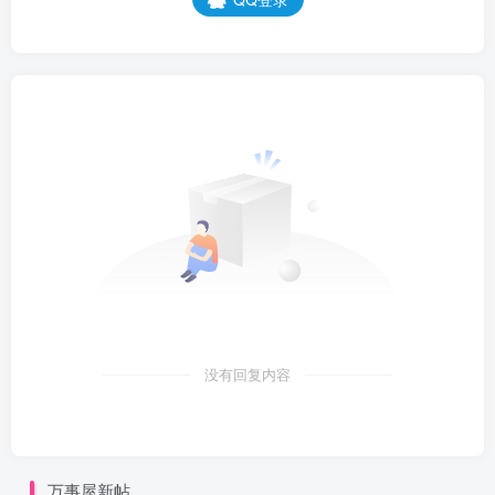
没有回复内容
万事屋新帖