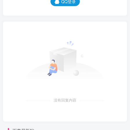
QQ登录
没有回复内容