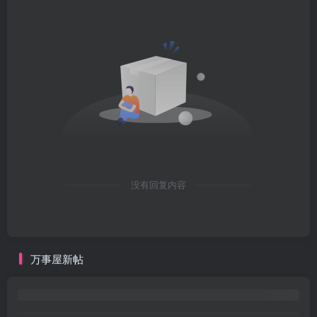
没有回复内容
万事屋新帖