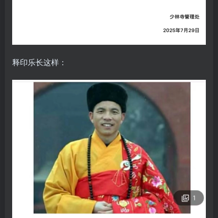
释印乐长这样：