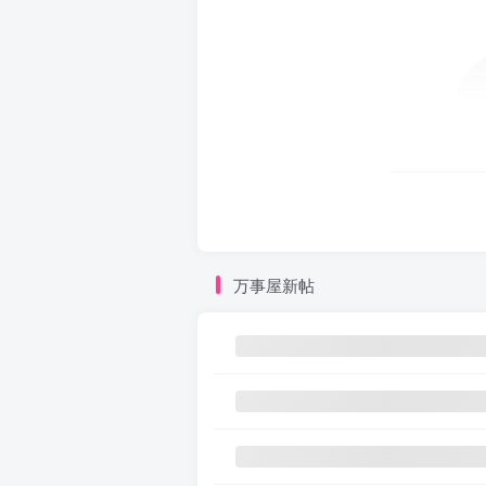
万事屋新帖