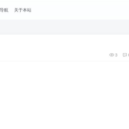
导航
关于本站
3