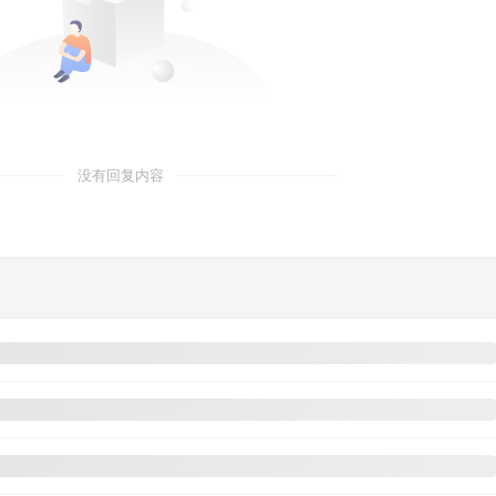
没有回复内容