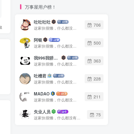
万事屋用户榜！
吐吐吐吐
706
藏
这家伙很懒，什么都没有写...
阿银
500
这家伙很懒，什么都没有写...
我996我骄傲了么
363
这家伙很懒，什么都没有写...
吐槽君
228
这家伙很懒，什么都没有写...
MADAO
211
这家伙很懒，什么都没有写...
失业人员
75
这家伙很懒，什么都没有写...