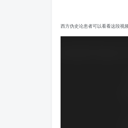
西方伪史论患者可以看看这段视