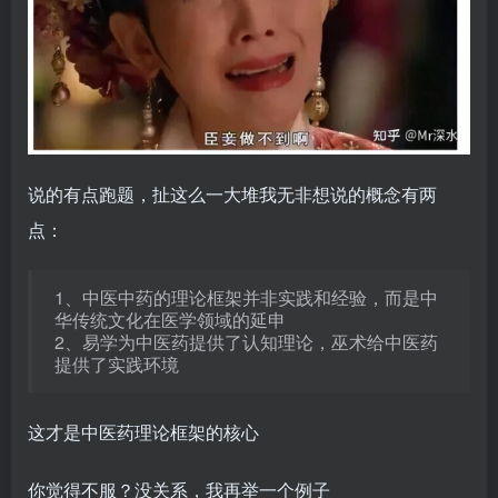
说的有点跑题，扯这么一大堆我无非想说的概念有两
点：
1、中医中药的理论框架并非实践和经验，而是中
华传统文化在医学领域的延申
2、易学为中医药提供了认知理论，巫术给中医药
提供了实践环境
这才是中医药理论框架的核心
你觉得不服？没关系，我再举一个例子