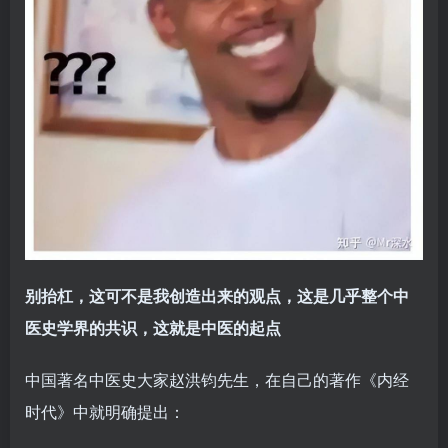
别抬杠，这可不是我创造出来的观点，这是几乎整个中
医史学界的共识，这就是中医的起点
中国著名中医史大家赵洪钧先生，在自己的著作《内经
时代》中就明确提出：