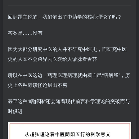
回到题主说的，我们解出了中药学的核心理论了吗？
答案是……没有
因为大部分研究中医的人并不研究中医史，而研究中医
史的人又不会跨界去医院给人诊脉看舌苔
所以在中医这边，药理医理病理就由着自己“瞎解释”，历
史上各种奇谈怪论层出不穷
甚至这种“瞎解释”还会随着现代前言科学理论的突破而与
时俱进