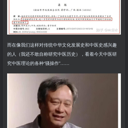
而在像我们这样对传统中华文化发展史和中医史感兴趣
的人（我还不敢自称研究中医历史），看着今天中医研
究中医理论的各种“骚操作”……