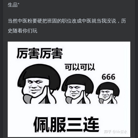
生品”
当然中医粉要硬把班固的职位改成中医就当我没说，历
史随着你们玩