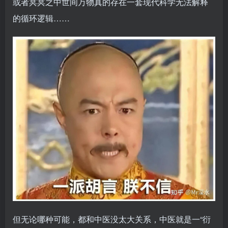
或者冥冥之中世间万物真的存在一套现代科学无法解释
的循环逻辑……
但无论哪种可能，都和中医没太大关系，中医就是一“衍