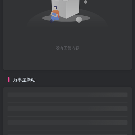
没有回复内容
万事屋新帖