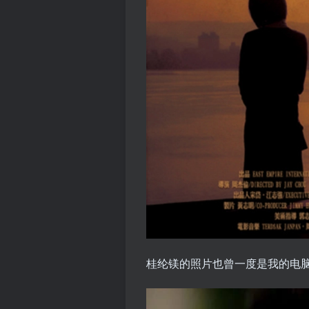
桂纶镁的照片也曾一度是我的电