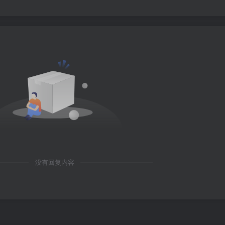
没有回复内容