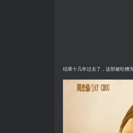
结果十几年过去了，这部被吐槽