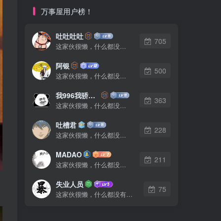
万事屋用户榜！
吐吐吐吐
705
这家伙很懒，什么都没有写...
阿银
500
这家伙很懒，什么都没有写...
我996我骄傲了么
363
这家伙很懒，什么都没有写...
吐槽君
228
这家伙很懒，什么都没有写...
MADAO
211
这家伙很懒，什么都没有写...
失业人员
75
这家伙很懒，什么都没有写...