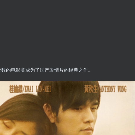
无数的电影竟成为了国产爱情片的经典之作。