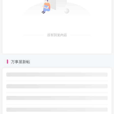
没有回复内容
万事屋新帖