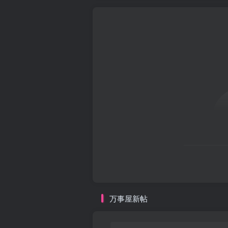
万事屋新帖