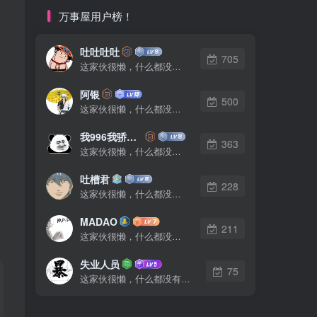
万事屋用户榜！
吐吐吐吐
705
这家伙很懒，什么都没有写...
阿银
500
这家伙很懒，什么都没有写...
我996我骄傲了么
363
这家伙很懒，什么都没有写...
吐槽君
228
这家伙很懒，什么都没有写...
MADAO
211
这家伙很懒，什么都没有写...
失业人员
75
这家伙很懒，什么都没有写...