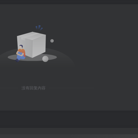
没有回复内容