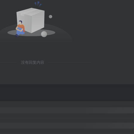
没有回复内容