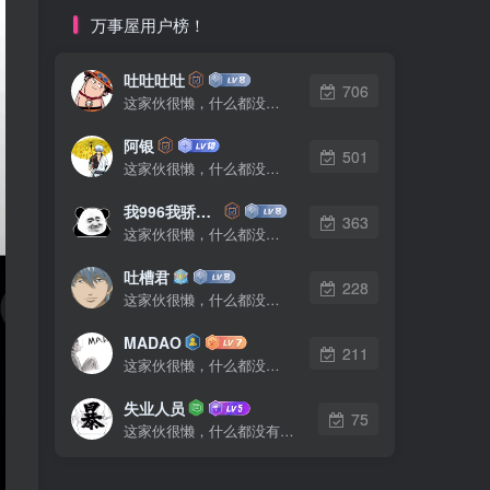
万事屋用户榜！
吐吐吐吐
706
这家伙很懒，什么都没有写...
阿银
501
这家伙很懒，什么都没有写...
我996我骄傲了么
363
这家伙很懒，什么都没有写...
吐槽君
228
这家伙很懒，什么都没有写...
MADAO
211
这家伙很懒，什么都没有写...
失业人员
75
这家伙很懒，什么都没有写...