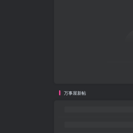
万事屋新帖