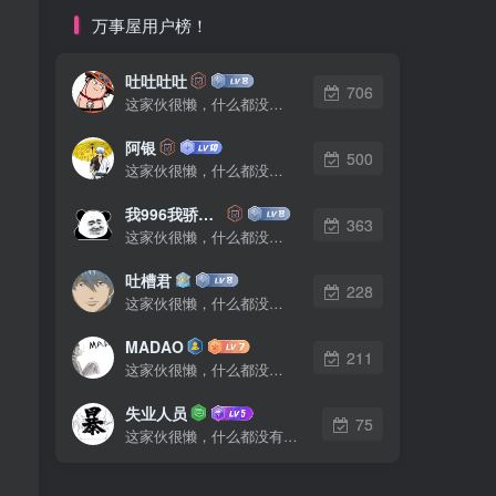
万事屋用户榜！
吐吐吐吐
706
这家伙很懒，什么都没有写...
阿银
500
这家伙很懒，什么都没有写...
我996我骄傲了么
363
这家伙很懒，什么都没有写...
吐槽君
228
这家伙很懒，什么都没有写...
MADAO
211
这家伙很懒，什么都没有写...
失业人员
75
这家伙很懒，什么都没有写...