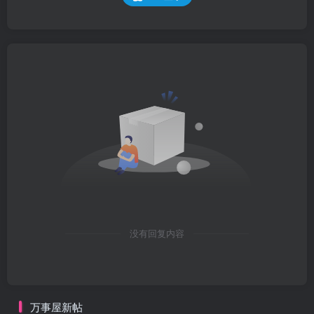
没有回复内容
万事屋新帖