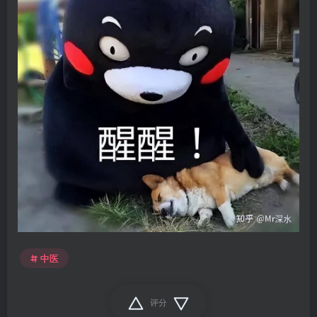
中医
评分