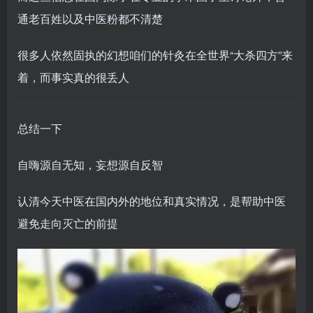
通老百姓以及中医粉都不清楚
很多人依然固执的幻想咱们的针灸在全世界“大杀四方”来
着，而事实真的很丢人
总结一下
自嗨源自无知，妄想源自反智
认清今天中医在国内外的地位和真实情况，是帮助中医
避免走向灭亡的前提