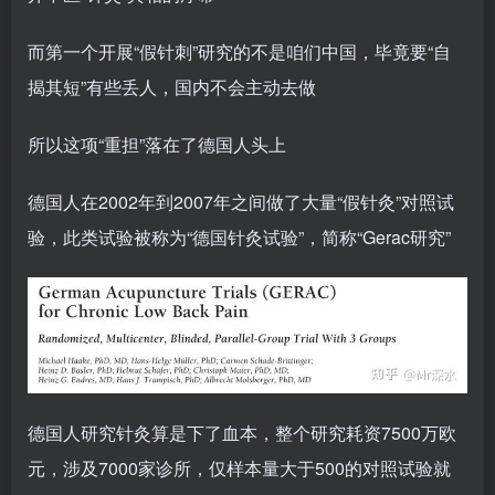
而第一个开展“假针刺”研究的不是咱们中国，毕竟要“自
揭其短”有些丢人，国内不会主动去做
所以这项“重担”落在了德国人头上
德国人在2002年到2007年之间做了大量“假针灸”对照试
验，此类试验被称为“德国针灸试验”，简称“Gerac研究”
德国人研究针灸算是下了血本，整个研究耗资7500万欧
元，涉及7000家诊所，仅样本量大于500的对照试验就