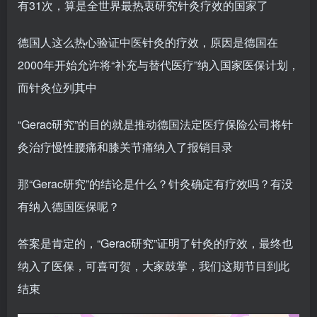
有31次，算是全世界最热衷研究针灸疗效的国家了
德国人这么热心验证中医针灸的疗效，原因是德国在
2000年开始允许将“补充与替代医疗”纳入国家医保计划，
而针灸位列其中
“Gerac研究”的目的就是推动德国法定医疗保险公司将针
灸治疗慢性腰痛和膝关节痛纳入了报销目录
那“Gerac研究”的结论是什么？针灸确定有疗效吗？有没
有纳入德国医保呢？
答案是肯定的，“Gerac研究”证明了针灸的疗效，最终也
纳入了医保，可喜可贺，大家鼓掌，我们这期节目到此
结束