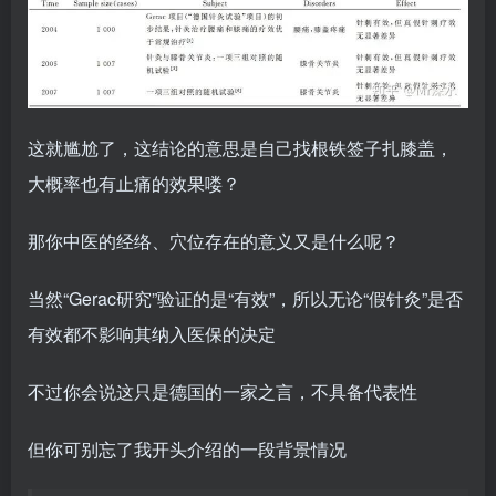
这就尴尬了，这结论的意思是自己找根铁签子扎膝盖，
大概率也有止痛的效果喽？
那你中医的经络、穴位存在的意义又是什么呢？
当然“Gerac研究”验证的是“有效”，所以无论“假针灸”是否
有效都不影响其纳入医保的决定
不过你会说这只是德国的一家之言，不具备代表性
但你可别忘了我开头介绍的一段背景情况