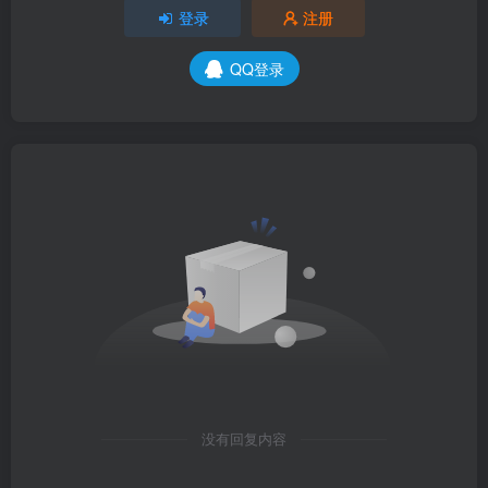
登录
注册
QQ登录
没有回复内容