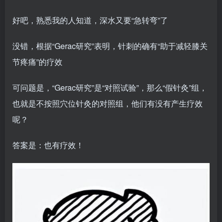
好吧，熟悉我的人知道，深水又要“急转弯”了
没错，根据“Gerac研究”表明，针刺的确有“助于减轻膝关
节疼痛”的疗效
可问题是，“Gerac研究”是“对照试验”，那么“假针灸”组，
也就是不按照穴位针灸的对照组，他们有没有产生疗效
呢？
答案是：也有疗效！