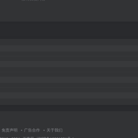
免责声明
广告合作
关于我们