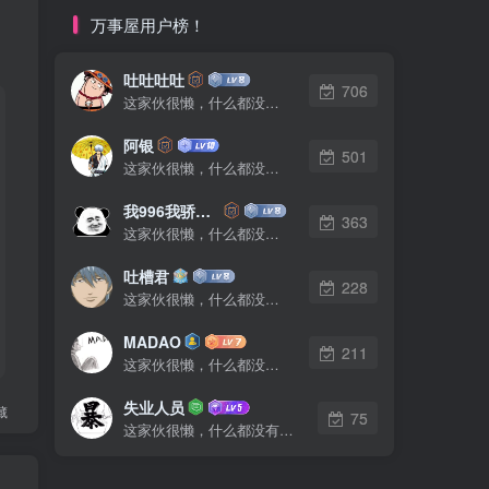
万事屋用户榜！
吐吐吐吐
706
这家伙很懒，什么都没有写...
阿银
501
这家伙很懒，什么都没有写...
我996我骄傲了么
363
这家伙很懒，什么都没有写...
吐槽君
228
这家伙很懒，什么都没有写...
MADAO
211
这家伙很懒，什么都没有写...
失业人员
藏
75
这家伙很懒，什么都没有写...