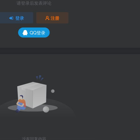
请登录后发表评论
登录
注册
QQ登录
没有回复内容