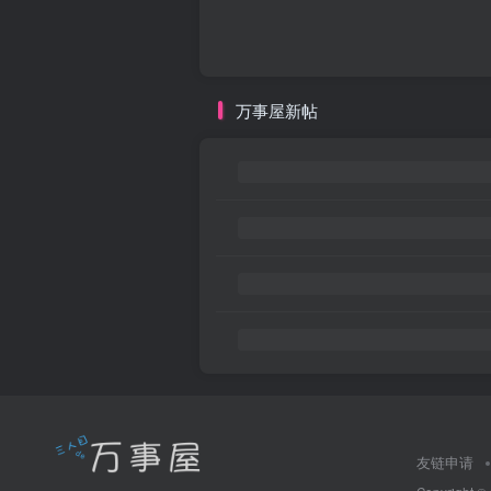
万事屋新帖
友链申请