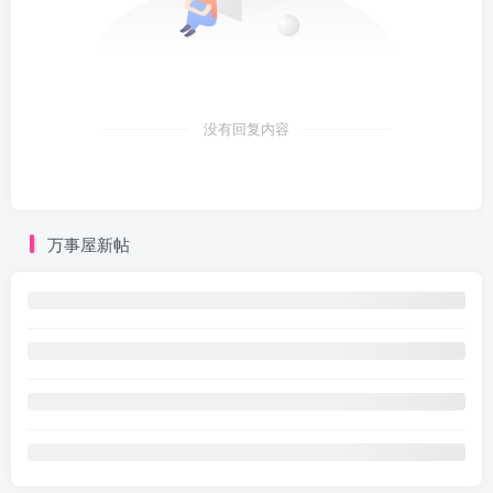
没有回复内容
万事屋新帖