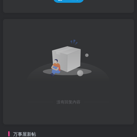
没有回复内容
万事屋新帖