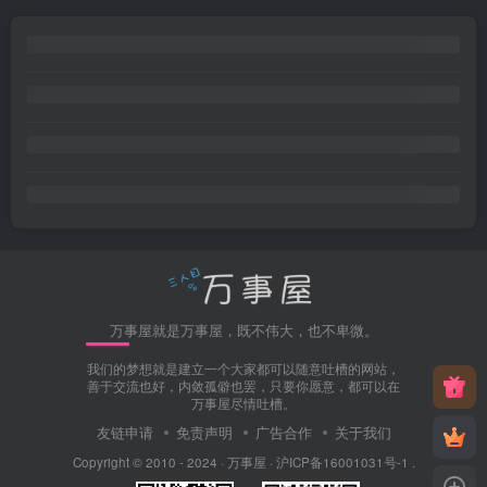
万事屋就是万事屋，既不伟大，也不卑微。
我们的梦想就是建立一个大家都可以随意吐槽的网站，
善于交流也好，内敛孤僻也罢，只要你愿意，都可以在
万事屋尽情吐槽。
友链申请
免责声明
广告合作
关于我们
Copyright © 2010 - 2024 ·
万事屋
·
沪ICP备16001031号-1
.