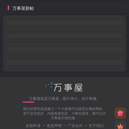
万事屋新帖
万事屋就是万事屋，既不伟大，也不卑微。
我们的梦想就是建立一个大家都可以随意吐槽的网站，
善于交流也好，内敛孤僻也罢，只要你愿意，都可以在
万事屋尽情吐槽。
友链申请
免责声明
广告合作
关于我们