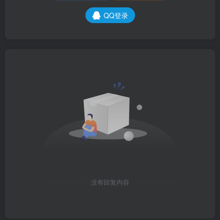
QQ登录
没有回复内容