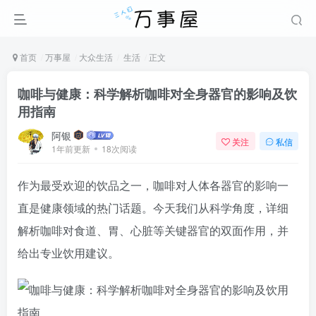
首页
万事屋
大众生活
生活
正文
咖啡与健康：科学解析咖啡对全身器官的影响及饮
用指南
阿银
关注
私信
1年前更新
18次阅读
作为最受欢迎的饮品之一，咖啡对人体各器官的影响一
直是健康领域的热门话题。今天我们从科学角度，详细
解析咖啡对食道、胃、心脏等关键器官的双面作用，并
给出专业饮用建议。