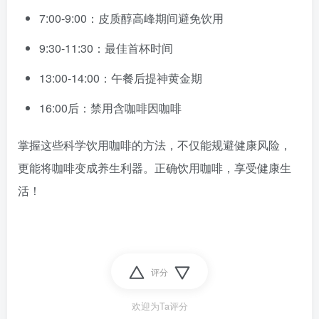
7:00-9:00：皮质醇高峰期间避免饮用
9:30-11:30：最佳首杯时间
13:00-14:00：午餐后提神黄金期
16:00后：禁用含咖啡因咖啡
掌握这些科学饮用咖啡的方法，不仅能规避健康风险，
更能将咖啡变成养生利器。正确饮用咖啡，享受健康生
活！
评分
欢迎为Ta评分