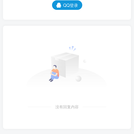
QQ登录
没有回复内容