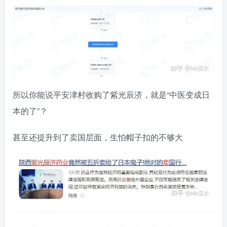
所以你能说平安津村收购了紫光辰济，就是“中医变成日
本的了”？
甚至还提升到了卖国层面，生怕帽子扣的不够大