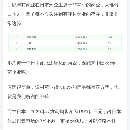
所以津村药业在日本药企里属于非常小的药企，大部分
日本人一辈子都不会关注到有津村药业的存在，非常非
常边缘
那为何一个日本如此边缘化的药企，要跑来中国收购中
药企业呢？
原因很简单，津村药业超过80%的产品都是汉方药，也
就是我们所说的中药
而在日本，2020年汉方药销售额为1871亿日元，占日本
药品销售市场的3%不到，市场份额几乎可以忽略不计