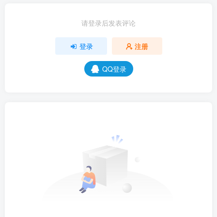
请登录后发表评论
登录
注册
QQ登录