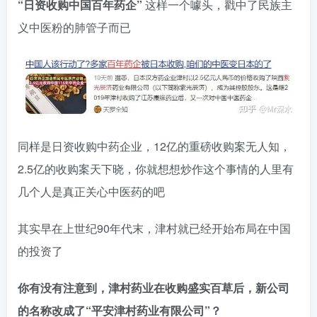
“日资收购中国百年药企”
这样一个噱头，戳中了民族主
义中医粉的肺管子而已
同样是日资收购中药企业，12亿的重磅收购案无人知，
2.5亿的收购案天下晓，你就想想炒作这个事情的人里有
几个人是真正关心中医药的吧
其实早在上世纪90年代末，津村就已经开始布局在中国
的投资了
你有没有注意到，津村药业在收购盛实百草后，新公司
的名称改成了“平安津村药业有限公司”？