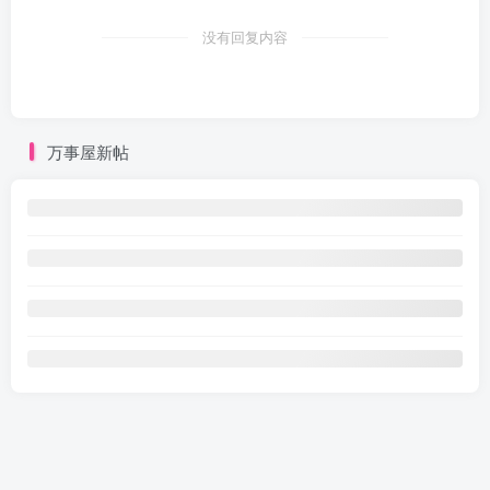
没有回复内容
万事屋新帖