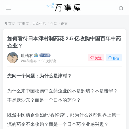
首页
万事屋
大众生活
生活
正文
如何看待日本津村制药花 2.5 亿收购中国百年中药
企业？
吐槽君
关注
私信
2年前发布
23次阅读
先问一个问题：为什么是津村？
为什么来中国收购中医药企业的不是辉瑞？不是诺华？
不是默沙东？而是一个日本的药企？
既然中医药企业如此“香饽饽”，那为什么这些世界上第一
流的药企不来收购？而是一个日本药企业感兴趣？