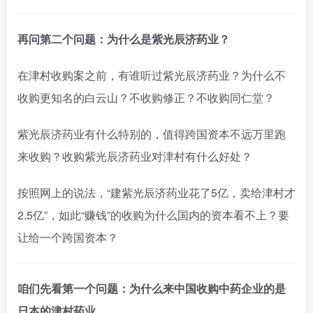
再问第二个问题：为什么是紫光辰济药业？
在津村收购案之前，有谁听过紫光辰济药业？为什么不
收购更知名的白云山？不收购修正？不收购同仁堂？
紫光辰济药业有什么特别的，值得跨国资本不远万里跑
来收购？收购紫光辰济药业对津村有什么好处？
按照网上的说法，“建紫光辰济药业花了5亿，卖给津村才
2.5亿”，如此“赚钱”的收购为什么国内的资本看不上？要
让给一个跨国资本？
咱们先看第一个问题：为什么来中国收购中药企业的是
日本的津村药业