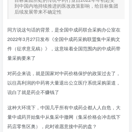
到中国内地持续推进的医改政策影响，给目标集团
后续发展带来不确定性
同方说这句话的背景，是全国中成药联合采购办公室在
2022年3月27日发布《全国中成药采购联盟集中采购文
件（征求意见稿）》，这意味着全国范围内的中成药带
量采购要来了
对药企来说，就是国家对中药价格保护的政策过去了，
以往高利润的中药将大量退出公立医疗系统采购渠道，
说白了就是药企不赚钱了
这种大环境下，中国几乎所有中成药企都人人自危，大
量中成药开始集中从集采中撤网（集采价格会冲击线下
药店零售区奥），此时谁愿意接中药的盘？