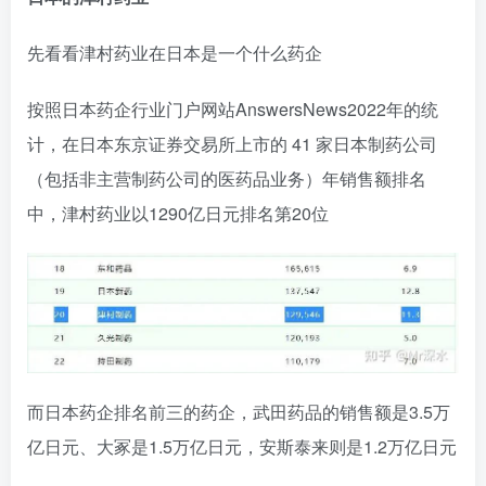
先看看津村药业在日本是一个什么药企
按照日本药企行业门户网站AnswersNews2022年的统
计，在日本东京证券交易所上市的 41 家日本制药公司
（包括非主营制药公司的医药品业务）年销售额排名
中，津村药业以1290亿日元排名第20位
而日本药企排名前三的药企，武田药品的销售额是3.5万
亿日元、大冢是1.5万亿日元，安斯泰来则是1.2万亿日元