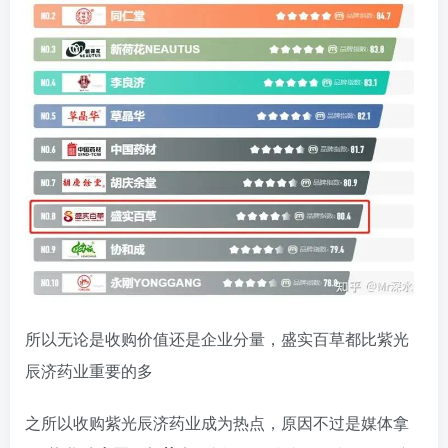
所以无论是收购价值还是企业分量，盛实百草都比紫光
辰济药业重要的多
之所以收购紫光辰济药业成为热点，原因不过是媒体拿