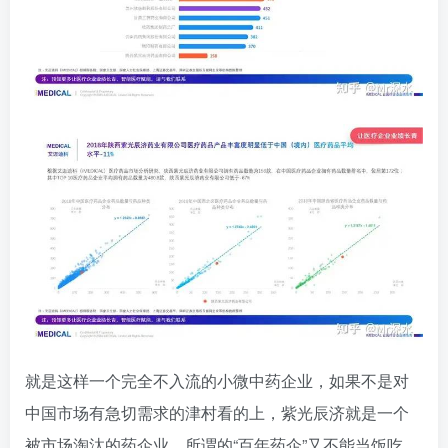
就是这样一个完全不入流的小微中药企业，如果不是对
中国市场有急切需求的津村看的上，紫光辰济就是一个
被市场淘汰的药企业，所谓的“百年药企”又不能当饭吃