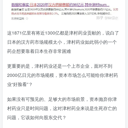
这1871亿里有将近1300亿都是津村药业贡献的，说白了
日本的汉方药市场规模太小，津村药业如此弱小的一个
药企想要靠着日本生存非常困难
更重要的是，津村药业还是一个上市企业，面对不到
2000亿日元的市场规模，资本市场怎么可能给你津村药
业“好脸看”？
如果没有可预见的、足够大的市场前景，资本抛弃你津
村药业只是时间问题，这对津村药业来说是生死存亡的
问题，它该如何向股东交代？