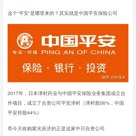
这个“平安”是哪里来的？其实就是中国平安保险公司
2017年，日本津村药业与中国平安保险业务集团成立合
作项目，成立了合资公司平安津村（津村股56%，中国
平安持股44%）
而今天收购紫光辰济的正是这家中日合资公司