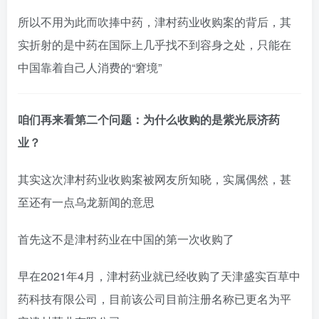
所以不用为此而吹捧中药，津村药业收购案的背后，其
实折射的是中药在国际上几乎找不到容身之处，只能在
中国靠着自己人消费的“窘境”
咱们再来看第二个问题：为什么收购的是紫光辰济药
业？
其实这次津村药业收购案被网友所知晓，实属偶然，甚
至还有一点乌龙新闻的意思
首先这不是津村药业在中国的第一次收购了
早在2021年4月，津村药业就已经收购了天津盛实百草中
药科技有限公司，目前该公司目前注册名称已更名为平