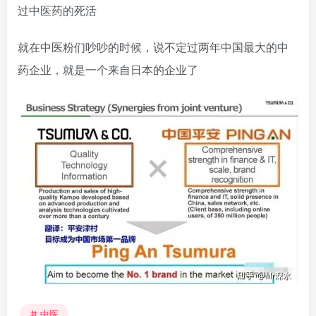
过中医药的死活
就在中医粉们吵吵的时候，说不定过两年中国最大的中
药企业，就是一个来自日本的企业了
中医