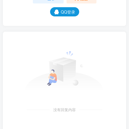
QQ登录
没有回复内容