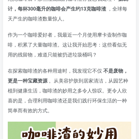
计，每杯300毫升的咖啡会产生约13克咖啡渣
，全球每
天产生的咖啡渣数量惊人。
作为一个咖啡爱好者，我最近一个月使用摩卡壶制作咖
啡，积累了大量咖啡渣。这让我开始思考：这些看似无
用的残留物，难道只能被扔进垃圾桶吗？
在探索咖啡渣的各种用途时，我发现它不仅
不是废物，
更是一种宝藏资源
。从美容护肤到居家清洁，从园艺种
植到健康生活，咖啡渣的妙用之多令人惊叹。更令人欣
喜的是，合理利用咖啡渣还是我们践行环保生活的一种
简单而有效的方式。