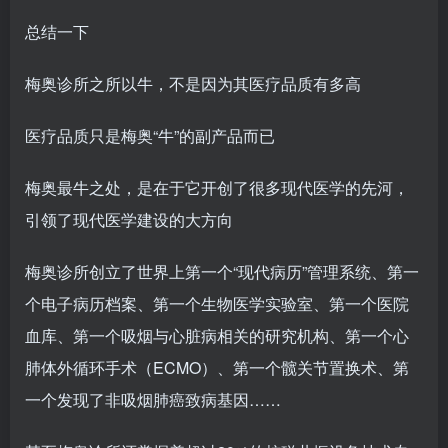
总结一下
梅奥诊所之所以牛，不是因为其医疗品质有多高
医疗品质只是梅奥“牛”的副产品而已
梅奥最牛之处，是在于它开创了很多现代医学的先河，
引领了现代医学建设的大方向
梅奥诊所创立了世界上第一个“现代病历”管理系统、第一
个电子病历档案、第一个生物医学实验室、第一个医院
血库、第一个吸烟与心脏病相关的研究机构、第一个心
肺体外循环手术（ECMO）、第一个髋关节置换术、第
一个发现了非吸烟肺癌致病基因……