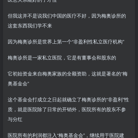
但我这并不是说我们中国的医疗不好，因为梅奥诊所的
这套东西我们学不来
因为梅奥诊所是世界上第一个“非盈利性私立医疗机构”
梅奥诊所是一家私立医院，它是有董事会和股东的
它初始资金来自梅奥家族的全额资助，这就是著名的“梅
奥基金会”
这个基金会打成立之日起就确立了梅奥诊所的“非盈利”性
质，就是医院除了日常的开销外，医院所有的股东不参
与分红
医院所有的利润都注入“梅奥基金会”，继续用于医院建