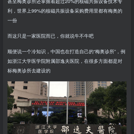
甚至梅奥诊所还掌握着超过20%的核磁共振设备技术专
利，世界上99%的核磁共振设备采购费用里都有梅奥的
一份
而这只是一家医院而已，你就说牛不牛吧
顺便说一个冷知识，中国也在打造自己的“梅奥诊所”，例
如浙江大学医学院附属邵逸夫医院，在很多方面都是对
标梅奥诊所去建设的