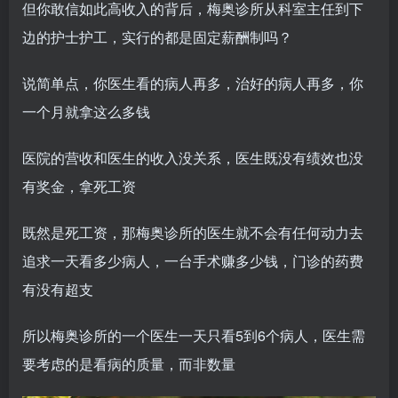
但你敢信如此高收入的背后，梅奥诊所从科室主任到下
边的护士护工，实行的都是固定薪酬制吗？
说简单点，你医生看的病人再多，治好的病人再多，你
一个月就拿这么多钱
医院的营收和医生的收入没关系，医生既没有绩效也没
有奖金，拿死工资
既然是死工资，那梅奥诊所的医生就不会有任何动力去
追求一天看多少病人，一台手术赚多少钱，门诊的药费
有没有超支
所以梅奥诊所的一个医生一天只看5到6个病人，医生需
要考虑的是看病的质量，而非数量