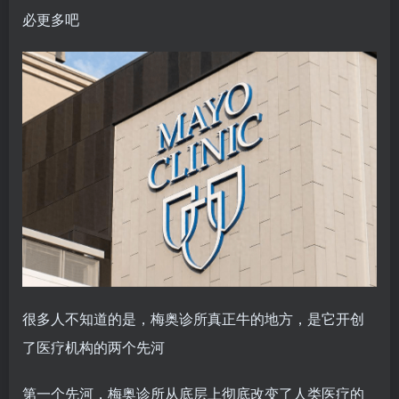
必更多吧
很多人不知道的是，梅奥诊所真正牛的地方，是它开创
了医疗机构的两个先河
第一个先河，梅奥诊所从底层上彻底改变了人类医疗的