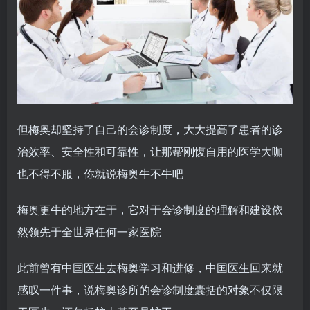
但梅奥却坚持了自己的会诊制度，大大提高了患者的诊
治效率、安全性和可靠性，让那帮刚愎自用的医学大咖
也不得不服，你就说梅奥牛不牛吧
梅奥更牛的地方在于，它对于会诊制度的理解和建设依
然领先于全世界任何一家医院
此前曾有中国医生去梅奥学习和进修，中国医生回来就
感叹一件事，说梅奥诊所的会诊制度囊括的对象不仅限