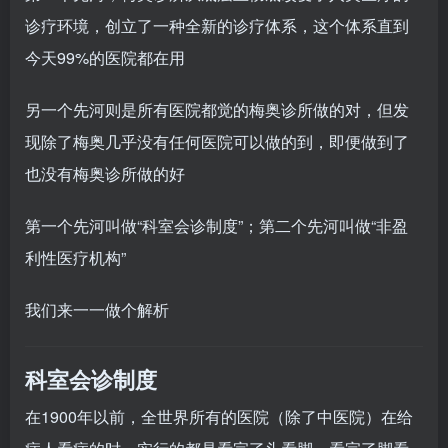
诊疗环境，创立了一种全新的诊疗体系，这个体系直到
今天99%的医院都在用
另一个先河则是所有医院都觉的梅奥诊所做的对，但发
现除了梅奥几乎没有任何医院可以做的到，即便做到了
也没有梅奥诊所做的好
第一个先河叫做“科室会诊制度”；第二个先河叫做“非盈
利性医疗机构”
我们来一一做个解析
科室会诊制度
在1900年以前，全世界所有的医院（除了中医院）在给