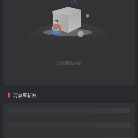
没有回复内容
万事屋新帖