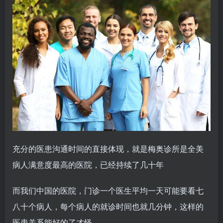
充分的医患沟通时间的直接体现，就是梅奥诊所是全美
病人满意度最高的医院，已经持续了几十年
而我们中国的医院，门诊一个医生平均一天可能要看七
八十个病人，每个病人的就诊时间也就几分钟，这样的
医患关系能好的了才怪