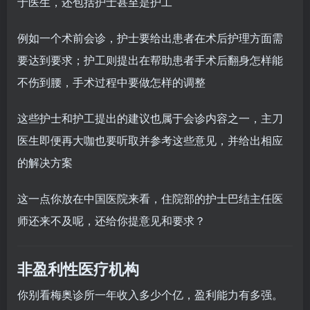
于医生，还包括护士甚至是护工
例如一个术前会诊，护士要给出患者在术后护理方面需
要达到要求；护工则提出在帮助患者手术后翻身怎样能
不伤到腰，手术过程中要做怎样的调整
这些护士和护工提出的建议也属于会诊内容之一，主刀
医生即便再大咖也要听取并参考这些意见，并给出相应
的解决方案
这一点你放在中国医院来看，住院部的护士巴结主任医
师还来不及呢，还给你提意见和要求？
非盈利性医疗机构
你别看梅奥诊所一年收入多少个亿，盈利能力有多强。