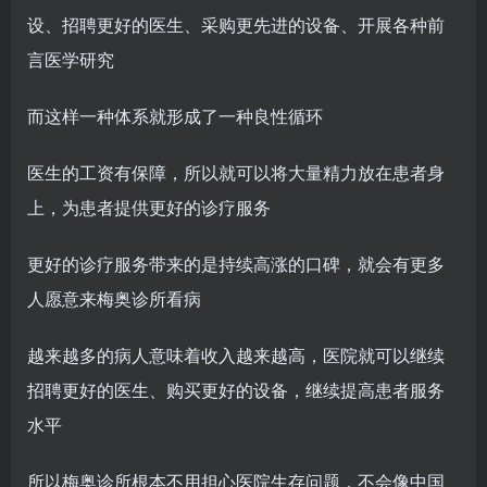
设、招聘更好的医生、采购更先进的设备、开展各种前
言医学研究
而这样一种体系就形成了一种良性循环
医生的工资有保障，所以就可以将大量精力放在患者身
上，为患者提供更好的诊疗服务
更好的诊疗服务带来的是持续高涨的口碑，就会有更多
人愿意来梅奥诊所看病
越来越多的病人意味着收入越来越高，医院就可以继续
招聘更好的医生、购买更好的设备，继续提高患者服务
水平
所以梅奥诊所根本不用担心医院生存问题，不会像中国