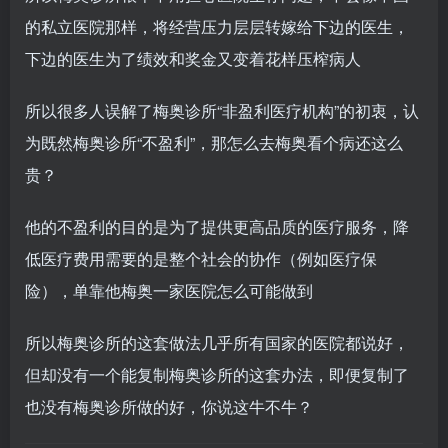
的私立医院那样，将经营压力层层转嫁给下边的医生，
下边的医生为了绩效和奖金又变着花样压榨病人
所以很多人误解了梅奥诊所“非盈利医疗机构”的初衷，认
为既然梅奥诊所“不盈利”，那怎么去梅奥看个病还这么
贵？
他的不盈利的目的是为了提供更高品质的医疗服务，降
低医疗费用需要的是整个社会的协作（例如医疗保
险），单靠他梅奥一家医院怎么可能做到
所以梅奥诊所的这套做法几乎所有国家的医院都说好，
但却没有一个能复制梅奥诊所的这套办法，即便复制了
也没有梅奥诊所做的好，你说这牛不牛？