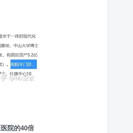
医院的40倍