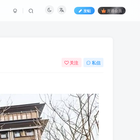
发帖
开通会员
关注
私信