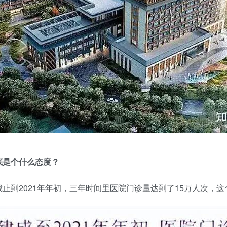
底是个什么态度？
止到2021年年初，三年时间里医院门诊量达到了15万人次，