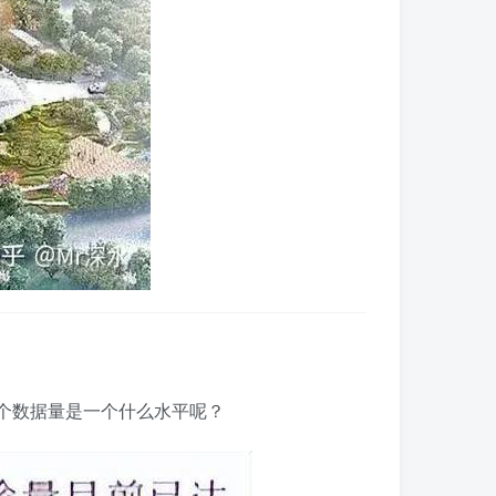
这个数据量是一个什么水平呢？