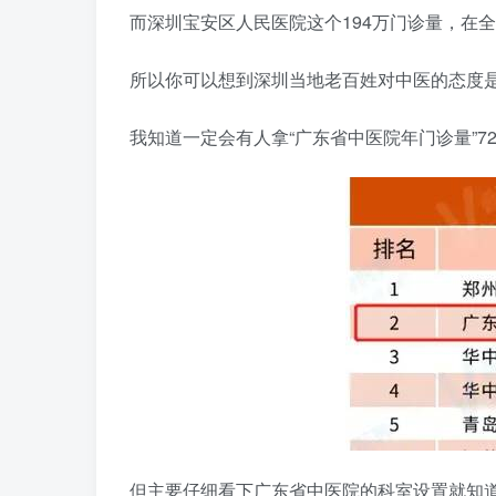
而深圳宝安区人民医院这个194万门诊量，在
所以你可以想到深圳当地老百姓对中医的态度
我知道一定会有人拿“广东省中医院年门诊量”7
但主要仔细看下广东省中医院的科室设置就知道