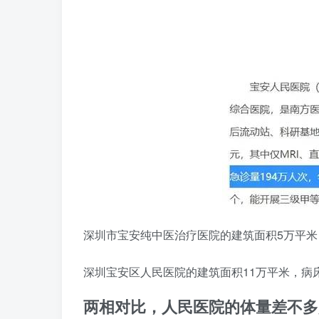
深圳市宝安纯中医治疗医院的建筑面积5万平米，
深圳宝安区人民医院的建筑面积11万平米，病床
两相对比，人民医院的体量差不多