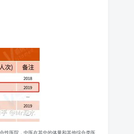
综合性医院，中医在其中的体量和其他综合类医