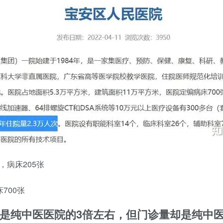
病床205张
700张
是纯中医医院的3倍左右，但门诊量却是纯中医