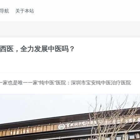
导航
关于本站
西医，全力发展中医吗？
一家也是唯一一家“纯中医”医院：深圳市宝安纯中医治疗医院