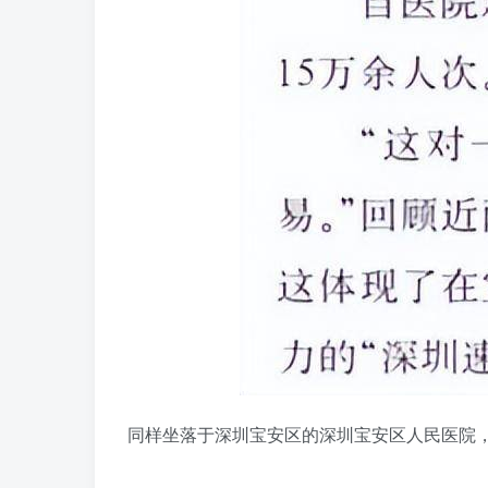
同样坐落于深圳宝安区的深圳宝安区人民医院，年