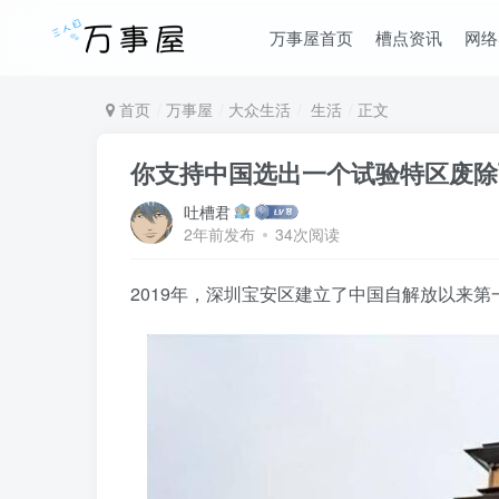
万事屋首页
槽点资讯
网络
首页
万事屋
大众生活
生活
正文
你支持中国选出一个试验特区废除
吐槽君
2年前发布
34次阅读
2019年，深圳宝安区建立了中国自解放以来第