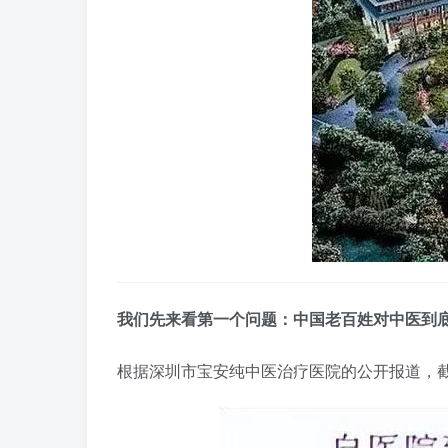
我们先来看第一个问题：中国老百姓对中医到
根据深圳市宝安纯中医治疗医院的公开报道，截