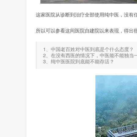
这家医院从诊断到治疗全部使用纯中医，没有任
所以可以参看这间医院自建院以来表现，得出
1、中国老百姓对中医到底是个什么态度？
2、在没有西医的情况下，中医能不能独当
3、纯中医医院到底能不能存活？