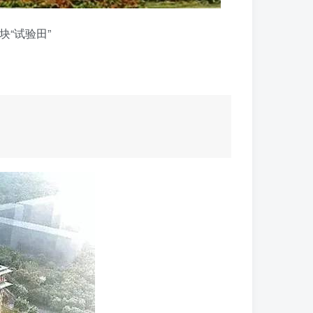
“试验田”