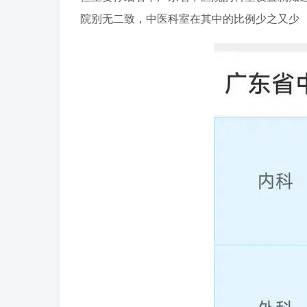
院别无二致，中医科室在其中的比例少之又少