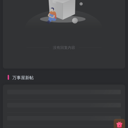
没有回复内容
万事屋新帖