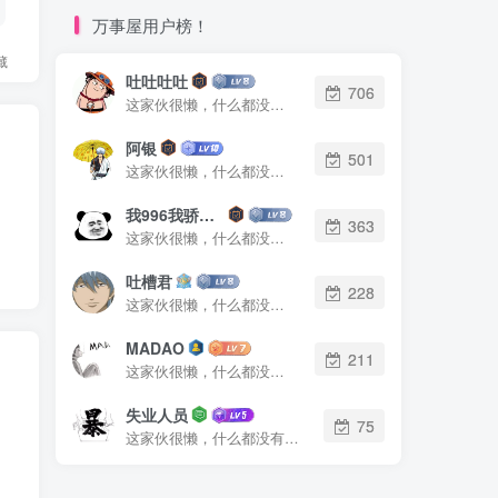
万事屋用户榜！
藏
吐吐吐吐
706
这家伙很懒，什么都没有写...
阿银
501
这家伙很懒，什么都没有写...
我996我骄傲了么
363
这家伙很懒，什么都没有写...
吐槽君
228
这家伙很懒，什么都没有写...
MADAO
211
这家伙很懒，什么都没有写...
失业人员
75
这家伙很懒，什么都没有写...