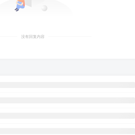
没有回复内容