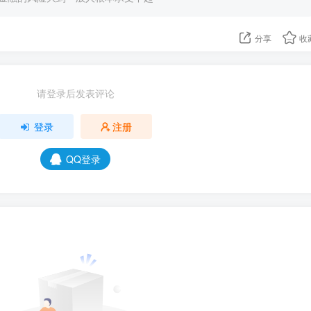
分享
收
请登录后发表评论
登录
注册
QQ登录