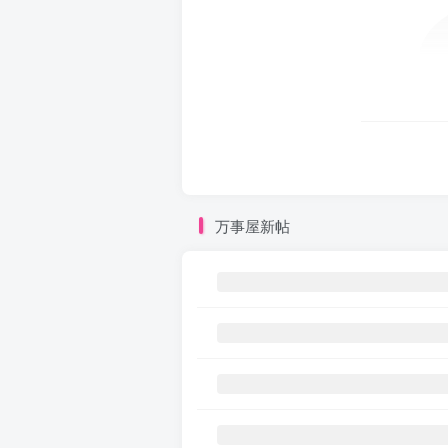
万事屋新帖