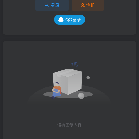
登录
注册
QQ登录
没有回复内容