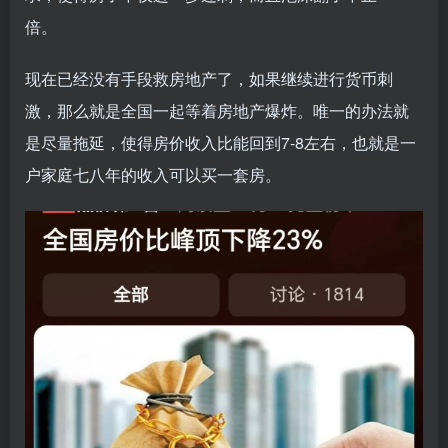
倍。
现在已经没有手段救房地产了，如果继续进行货币刺
激，那么就是全国一起等着房地产爆炸。唯一的办法就
是尽量拖延，使得房价收入比能回到7-8左右，也就是一
户家庭七八年的收入可以买一套房。