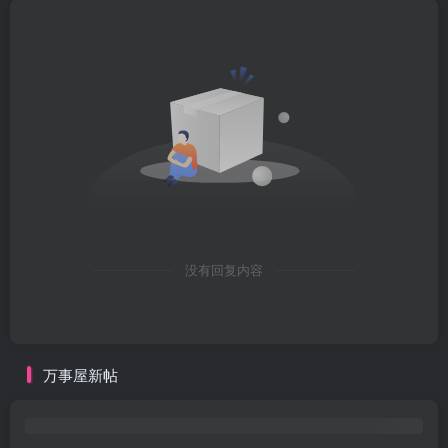
没有回复内容
万事屋新帖