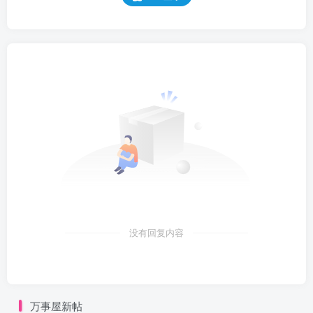
没有回复内容
万事屋新帖