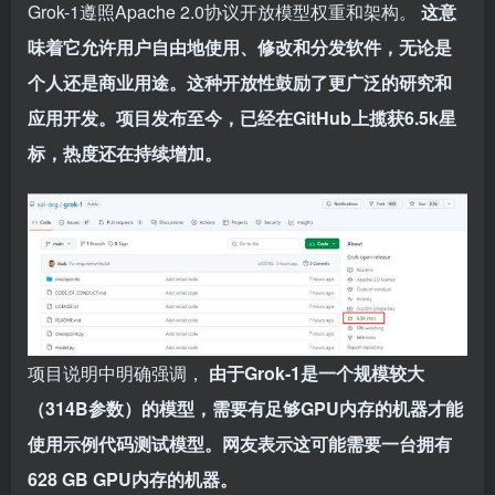
Grok-1遵照Apache 2.0协议开放模型权重和架构。
这意
味着它允许用户自由地使用、修改和分发软件，无论是
个人还是商业用途。这种开放性鼓励了更广泛的研究和
应用开发。项目发布至今，已经在GitHub上揽获6.5k星
标，热度还在持续增加。
项目说明中明确强调，
由于Grok-1是一个规模较大
（314B参数）的模型，需要有足够GPU内存的机器才能
使用示例代码测试模型。网友表示这可能需要一台拥有
628 GB GPU内存的机器。