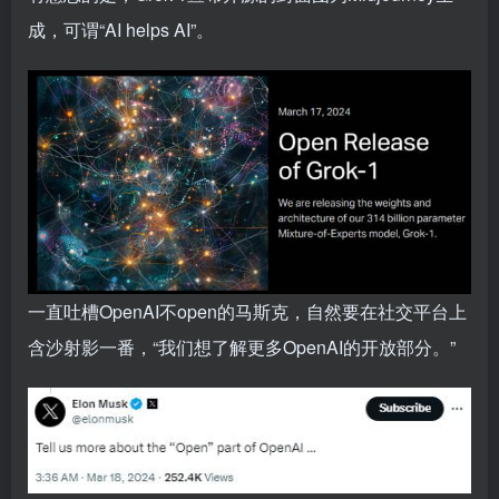
成，可谓“AI helps AI”。
一直吐槽OpenAI不open的马斯克，自然要在社交平台上
含沙射影一番，“我们想了解更多OpenAI的开放部分。”