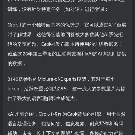
训练，没有针对特定任务（如对话）进行微调；
Grok-1的一个独特而基本的优势是，它可以通过X平台实
时了解世界，这使得它能够回答被大多数其他AI系统拒
绝的辛辣问题。Grok-1发布版本所使用的训练数据来自
截至2023年第三季度的互联网数据和xAI的AI训练师提供
的数据；
3140亿参数的Mixture-of-Experts模型，其对于每个
token，活跃权重比例为25%，这一庞大的参数量为其提
供了强大的语言理解和生成能力。
xAI此前介绍，Grok-1将作为Grok背后的引擎，用于自然
语言处理任务，包括问答、信息检索、创意写作和编码
辅助。未来，长上下文的理解与检索、多模态能力都是