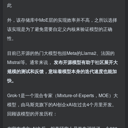
此
外，该存储库中MoE层的实现效率并不高，之所以选择
该实现是为了避免需要自定义内核来验证模型的正确
性。
目前已开源的热门大模型包括Meta的Llama2、法国的
Mistral等。通常来说，
发布开源模型有助于社区展开大
规模的测试和反馈，意味着模型本身的迭代速度也能加
快。
Grok-1是一个混合专家（Mixture-of-Experts，MOE）大
模型，由马斯克旗下的AI创企xAI在过去4个月里开发。
回顾该模型的开发历程：