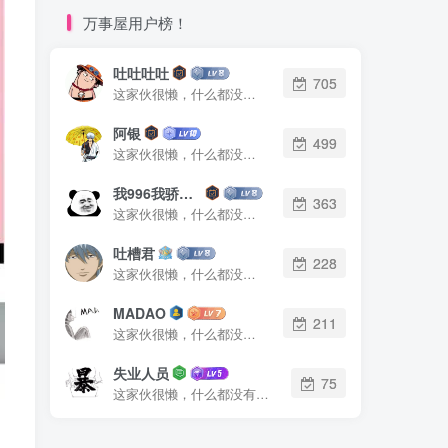
万事屋用户榜！
吐吐吐吐
705
这家伙很懒，什么都没有写...
阿银
499
这家伙很懒，什么都没有写...
我996我骄傲了么
363
这家伙很懒，什么都没有写...
吐槽君
228
这家伙很懒，什么都没有写...
MADAO
211
这家伙很懒，什么都没有写...
失业人员
75
这家伙很懒，什么都没有写...