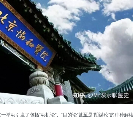
举动引发了包括“动机论”、“目的论”甚至是“阴谋论”的种种解