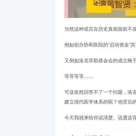
当然这种谣言在历史真相面前不
例如创办协和医院的“启动资金”
又例如洛克菲勒基金会的成立晚
等等等等……
可这依然回答不了一个问题，洛
建立现代医学体系的呢？他背后
今天我就来给你说清楚、说透这