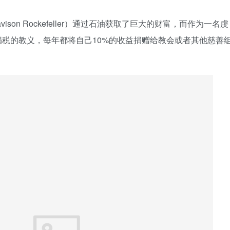
vison Rockefeller）通过石油获取了巨大的财富，而作为一名虔
税的教义，每年都将自己10%的收益捐赠给教会或者其他慈善