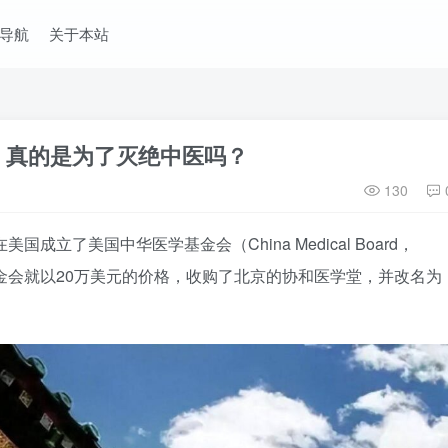
导航
关于本站
，真的是为了灭绝中医吗？
130
国成立了美国中华医学基金会（China Medical Board，
金会就以20万美元的价格，收购了北京的协和医学堂，并改名为