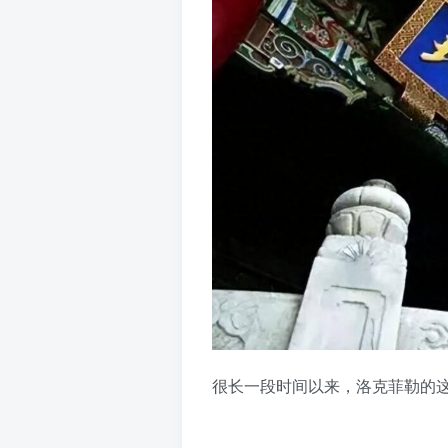
很长一段时间以来，洛克菲勒的这一