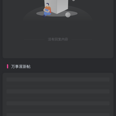
没有回复内容
万事屋新帖