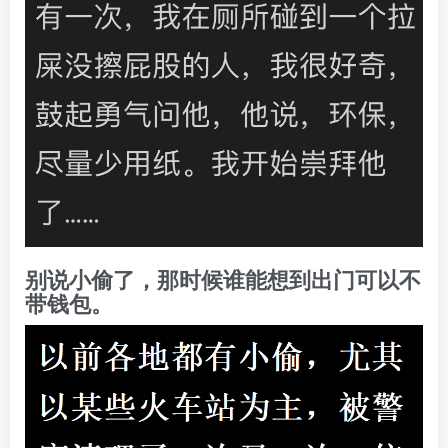
别说小偷了，那时候谁能想到出门可以不
带钱包。