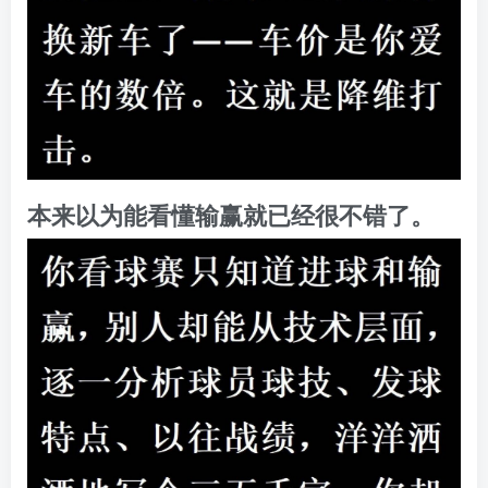
本来以为能看懂输赢就已经很不错了。