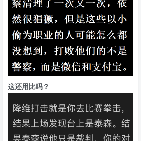
这还用比吗？