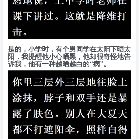
是的，小学时，有个男同学在太阳下晒太
阳，我提醒他小心晒黑，他却很奇怪地告
诉我，他有一种越晒越白的“病”。
这一切的背后都是自律和努力。