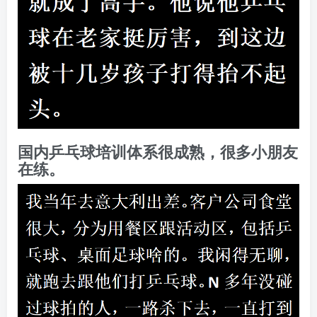
国内乒乓球培训体系很成熟，很多小朋友
在练。