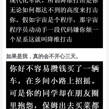
如果是我，真的会不开心三天。