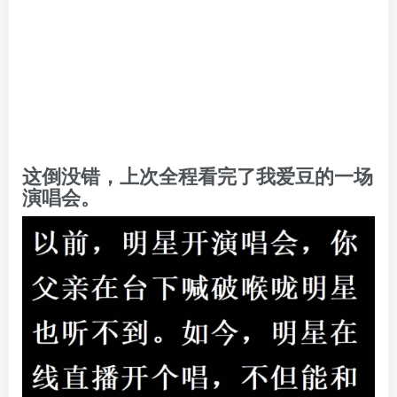
这倒没错，上次全程看完了我爱豆的一场
演唱会。