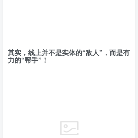
其实，线上并不是实体的“敌人”，而是有
力的“帮手”！