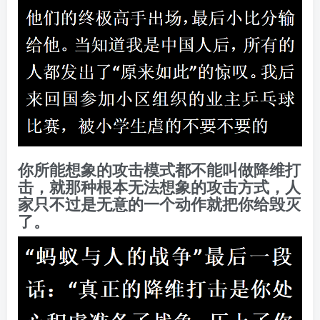
你所能想象的攻击模式都不能叫做降维打
击，就那种根本无法想象的攻击方式，人
家只不过是无意的一个动作就把你给毁灭
了。