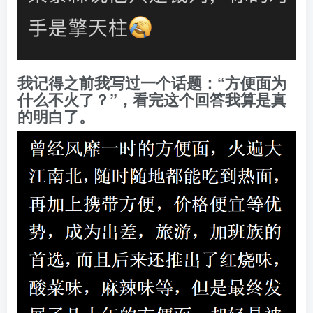
我记得之前我写过一个话题：“方便面为
什么不火了？”，看完这个回答我算是真
的明白了。