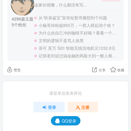
请登录后发表评论
登录
注册
QQ登录