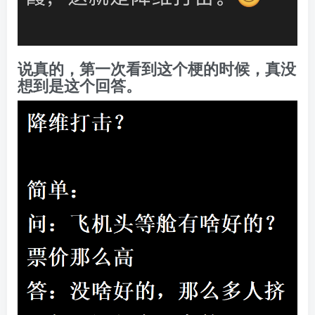
说真的，第一次看到这个梗的时候，真没
想到是这个回答。