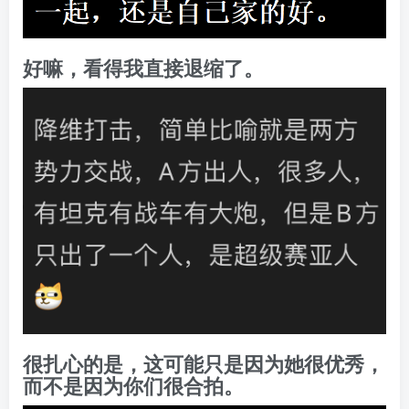
好嘛，看得我直接退缩了。
很扎心的是，这可能只是因为她很优秀，
而不是因为你们很合拍。