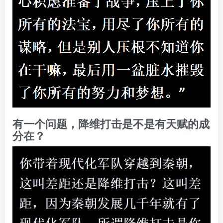
有一个问题，降维打击是不是有天赋的成
分在？