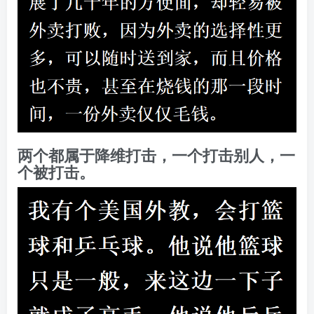
两个都属于降维打击，一个打击别人，一
个被打击。