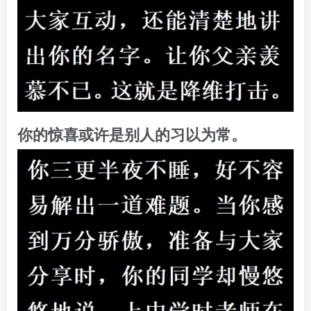
你的惊喜或许是别人的习以为常。