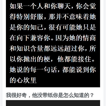
我很好奇，他没带纸你是怎么知道的？