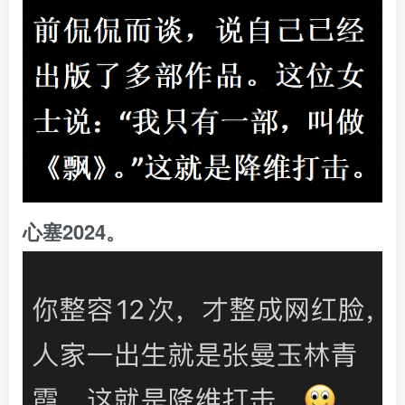
心塞2024。