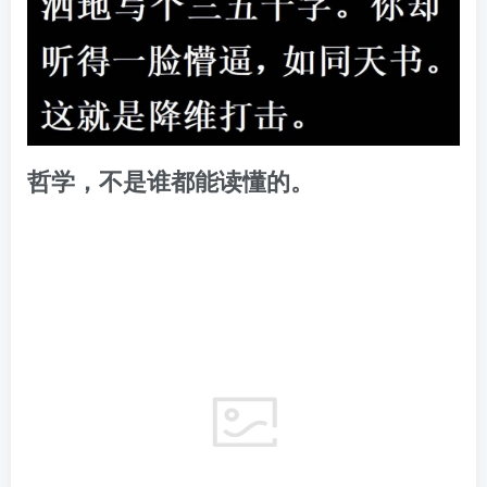
哲学，不是谁都能读懂的。