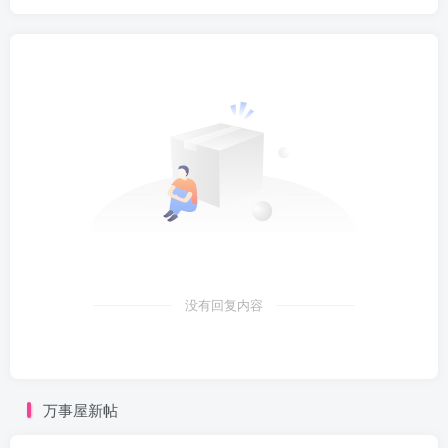
没有回复内容
万事屋新帖