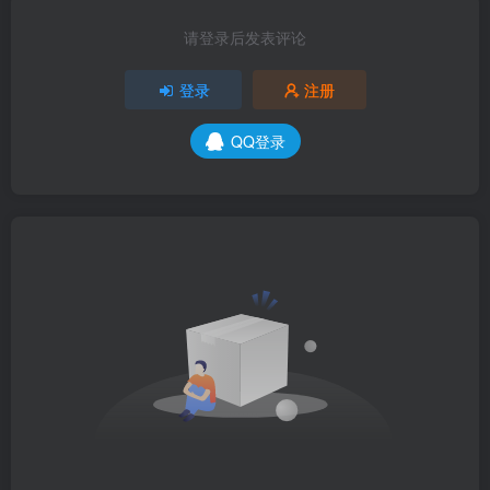
请登录后发表评论
登录
注册
QQ登录