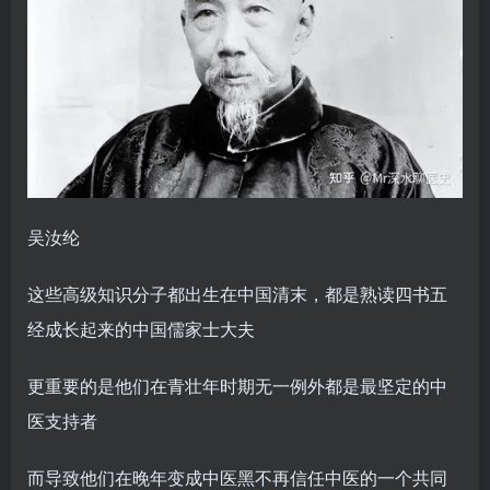
吴汝纶
这些高级知识分子都出生在中国清末，都是熟读四书五
经成长起来的中国儒家士大夫
更重要的是他们在青壮年时期无一例外都是最坚定的中
医支持者
而导致他们在晚年变成中医黑不再信任中医的一个共同