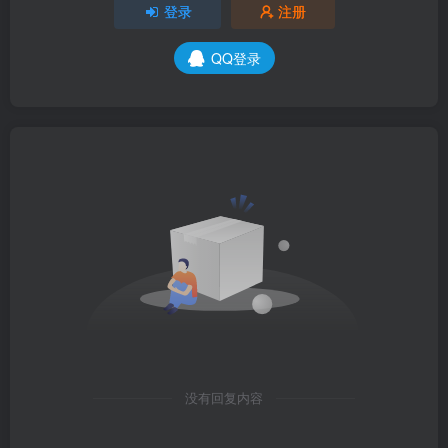
登录
注册
QQ登录
没有回复内容