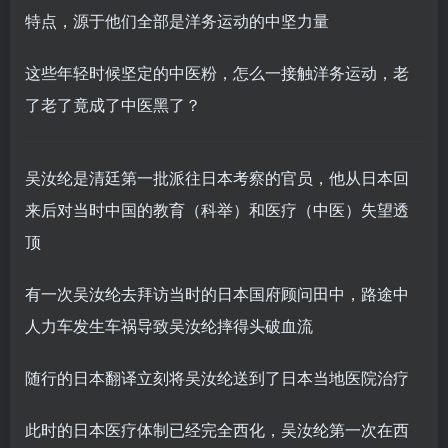
特点，源于他们全部是洋务运动的中坚力量
这些年轻时候坚定的中医粉，怎么一接触洋务运动，老
了老了竟成了中医黑了？
吴汝纶是清廷第一批派往日本考察的官员，他从日本回
来后对当时中国的教育（科举）和医疗（中医）失望透
顶
有一次吴汝纶去拜访当时的日本国府顾问田中，路途中
人力车发生车祸导致吴汝纶摔得头破血流
随行的日本翻译立刻将吴汝纶送到了日本当地医院治疗
此时的日本医疗体制已经完全西化，吴汝纶第一次在西