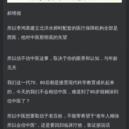
郝维德
所以李鸿章建立北洋水师时配套的医疗保障机构全部是
西医，他对中医那彻底的失望
所以信不信中医这事，取决于你的眼界和认知，与年龄
无关
我们这一代70、80后都是接受现代科学教育成长起来
的，今天的我们不会相信中医，难道到了80岁就糊涂到
信中医了？
所以中医想要取信于老百姓，不能寄希望于“老年人糊涂
所以会信中医”，还是要回归临床疗效，靠证据说话