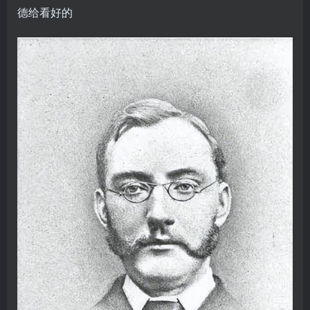
德给看好的