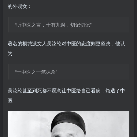
的外甥女：
“听中医之言，十有九误，切记切记”
著名的桐城派文人吴汝纶对中医的态度则更坚决，他认
为：
“于中医之一笔抹杀”
吴汝纶甚至到死都不愿意让中医给自己看病，烦透了中
医