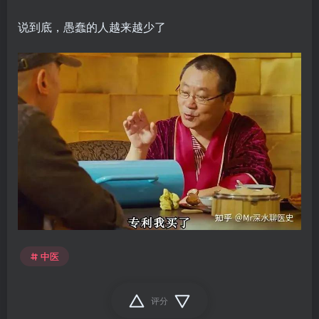
说到底，愚蠢的人越来越少了
中医
评分