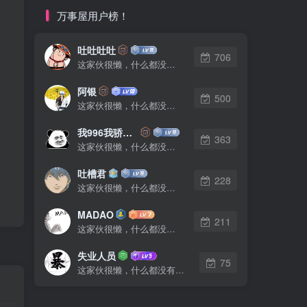
万事屋用户榜！
吐吐吐吐
706
这家伙很懒，什么都没有写...
阿银
500
这家伙很懒，什么都没有写...
我996我骄傲了么
363
这家伙很懒，什么都没有写...
吐槽君
228
这家伙很懒，什么都没有写...
MADAO
211
这家伙很懒，什么都没有写...
失业人员
75
这家伙很懒，什么都没有写...