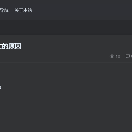
导航
关于本站
忙的原因
10