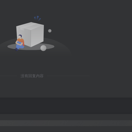
没有回复内容