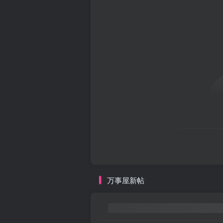
万事屋新帖