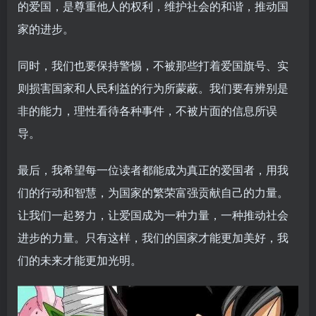
的爱国，是尊重他人的权利，维护社会的和谐，推动国
家的进步。
同时，我们也要保持警惕，不被那些打着爱国旗号、实
则损害国家和人民利益的行为所蒙蔽。我们要有辨别是
非的能力，理性看待各种事件，不被片面的信息所误
导。
最后，我希望每一位读者都能成为真正的爱国者，用我
们的行动和智慧，为国家的繁荣富强贡献自己的力量。
让我们一起努力，让爱国成为一种力量，一种推动社会
进步的力量。只有这样，我们的国家才能更加美好，我
们的未来才能更加光明。