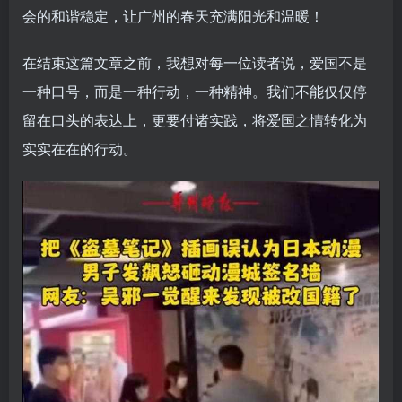
会的和谐稳定，让广州的春天充满阳光和温暖！
在结束这篇文章之前，我想对每一位读者说，爱国不是
一种口号，而是一种行动，一种精神。我们不能仅仅停
留在口头的表达上，更要付诸实践，将爱国之情转化为
实实在在的行动。