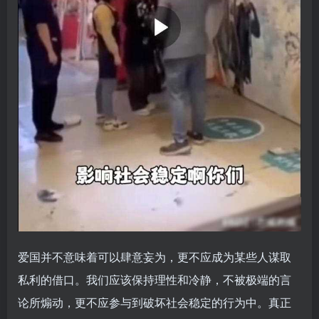
爱国并不意味着可以肆意妄为，更不应成为某些人谋取
私利的借口。我们应该保持理性和冷静，不被极端的言
论所煽动，更不应参与到破坏社会稳定的行为中。真正