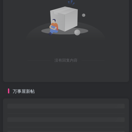
没有回复内容
万事屋新帖