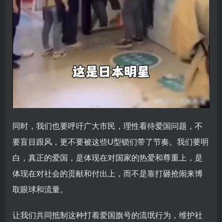
同时，我们也要呼吁广大市民，理性看待爱国问题，不
要盲目跟风，更不要被这些U型锁们带了节奏。我们要明
白，真正的爱国，是体现在对国家的热爱和尊重上，是
体现在对社会的贡献和付出上，而不是靠打砸抢闹来博
取眼球和流量。
让我们共同抵制这种打着爱国旗号的流氓行为，维护社