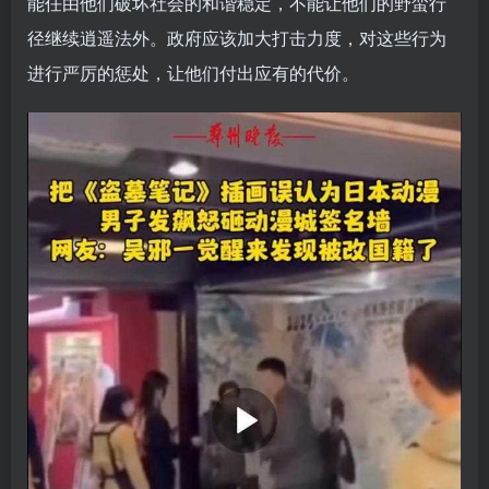
能任由他们破坏社会的和谐稳定，不能让他们的野蛮行
径继续逍遥法外。政府应该加大打击力度，对这些行为
进行严厉的惩处，让他们付出应有的代价。