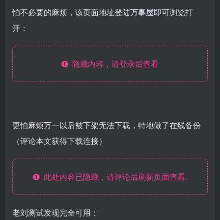
怕不必要的麻烦，该页面地址登陆万事屋即可浏览打
开：
隐藏内容，请登录后查看
更怕麻烦万一以后被下架无法下载，特地做了在线备份
（评论本文获得下载连接）
此处内容已隐藏，请评论后刷新页面查看.
老刘测试发现完全可用：