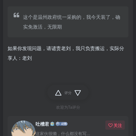
这个是温州政府统一采购的，我今天装了，确
实免激活，无限期
如果你发现问题，请谴责老刘，我只负责搬运，实际分
享人：老刘
评分
欢迎为Ta评分
吐槽君
关注
这家伙很懒，什么都没有写...