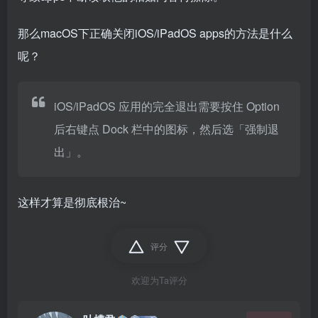
那么macOS下正确关闭iOS/iPadOS apps的方法是什么
呢？
iOS/iPadOS 应用的完全退出需要按住 Option
后右键点 Dock 栏中的图标，然后选「强制退
出」。
这样才算是彻底根治~
评分
欢迎为Ta评分