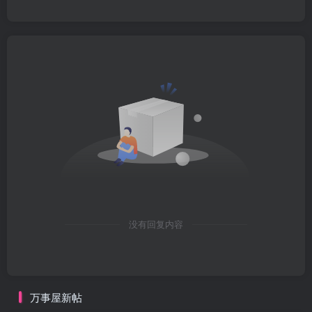
没有回复内容
万事屋新帖